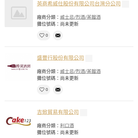
英商希威仕股份有限公司台灣分公司
廠商分類：
威士忌/烈酒/蒸餾酒
攤位號碼：尚未更新
0
盛豐行股份有限公司
廠商分類：
威士忌/烈酒/蒸餾酒
攤位號碼：尚未更新
0
吉焮貿易有限公司
廠商分類：
利口酒
攤位號碼：尚未更新