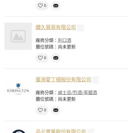
0
醴久貿易有限公司
廠商分類：
利口酒
攤位號碼：尚未更新
0
臺灣愛丁頓股份有限公司
廠商分類：
威士忌/烈酒/蒸餾酒
攤位號碼：尚未更新
0
品元實業股份有限公司