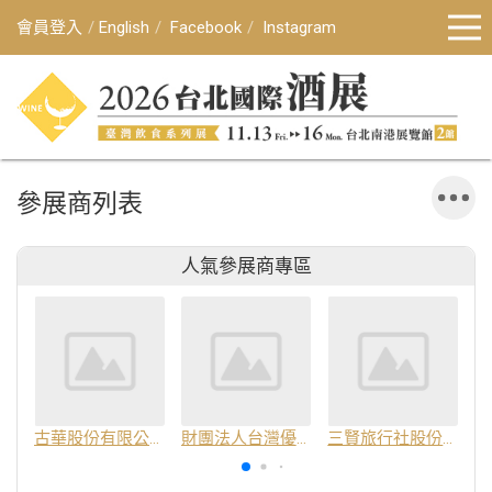
會員登入
English
Facebook
Instagram
參展商列表
人氣參展商專區
古華股份有限公司
財團法人台灣優良農產品發展協會
三賢旅行社股份有限公司