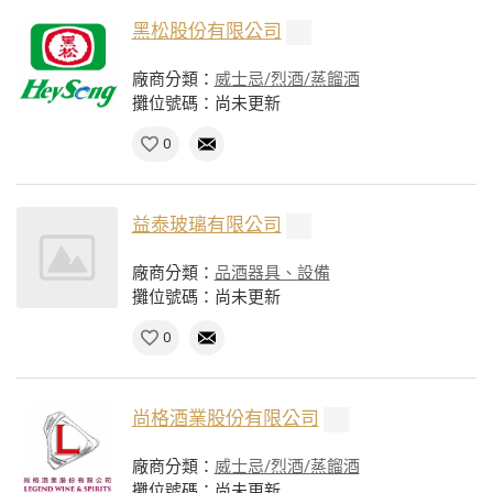
黑松股份有限公司
廠商分類：
威士忌/烈酒/蒸餾酒
攤位號碼：尚未更新
0
益泰玻璃有限公司
廠商分類：
品酒器具、設備
攤位號碼：尚未更新
0
尚格酒業股份有限公司
廠商分類：
威士忌/烈酒/蒸餾酒
攤位號碼：尚未更新