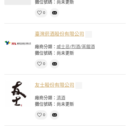
攤位號碼：尚未更新
0
臺灣菸酒股份有限公司
廠商分類：
威士忌/烈酒/蒸餾酒
攤位號碼：尚未更新
0
友士股份有限公司
廠商分類：
清酒
攤位號碼：尚未更新
0