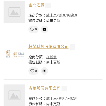
金門酒廠
廠商分類：
威士忌/烈酒/蒸餾酒
攤位號碼：尚未更新
0
軒榮科技股份有限公司
廠商分類：
搭餐食
攤位號碼：尚未更新
0
古華股份有限公司
廠商分類：
威士忌/烈酒/蒸餾酒
攤位號碼：尚未更新