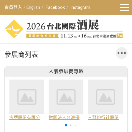
會員登入
English
Facebook
Instagram
參展商列表
人氣參展商專區
古華股份有限公司
財團法人台灣優良農產品發展協會
三賢旅行社股份有限公司