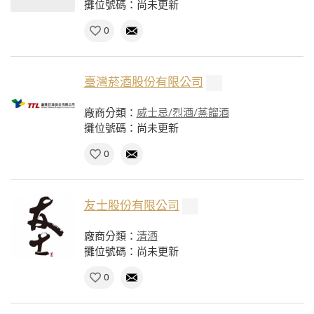
攤位號碼：尚未更新
0
臺灣菸酒股份有限公司
廠商分類：
威士忌/烈酒/蒸餾酒
攤位號碼：尚未更新
0
友士股份有限公司
廠商分類：
清酒
攤位號碼：尚未更新
0