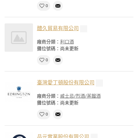
0
醴久貿易有限公司
廠商分類：
利口酒
攤位號碼：尚未更新
0
臺灣愛丁頓股份有限公司
廠商分類：
威士忌/烈酒/蒸餾酒
攤位號碼：尚未更新
0
品元實業股份有限公司