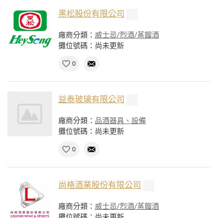
黑松股份有限公司
廠商分類：
威士忌/烈酒/蒸餾酒
攤位號碼：尚未更新
0
益泰玻璃有限公司
廠商分類：
品酒器具、設備
攤位號碼：尚未更新
0
尚格酒業股份有限公司
廠商分類：
威士忌/烈酒/蒸餾酒
攤位號碼：尚未更新