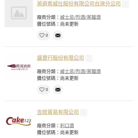
英商希威仕股份有限公司台灣分公司
廠商分類：
威士忌/烈酒/蒸餾酒
攤位號碼：尚未更新
0
盛豐行股份有限公司
廠商分類：
威士忌/烈酒/蒸餾酒
攤位號碼：尚未更新
0
吉焮貿易有限公司
廠商分類：
利口酒
攤位號碼：尚未更新