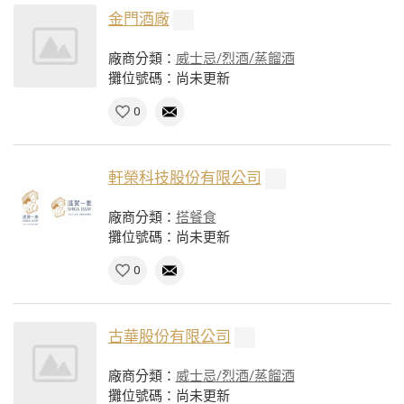
金門酒廠
廠商分類：
威士忌/烈酒/蒸餾酒
攤位號碼：尚未更新
0
軒榮科技股份有限公司
廠商分類：
搭餐食
攤位號碼：尚未更新
0
古華股份有限公司
廠商分類：
威士忌/烈酒/蒸餾酒
攤位號碼：尚未更新