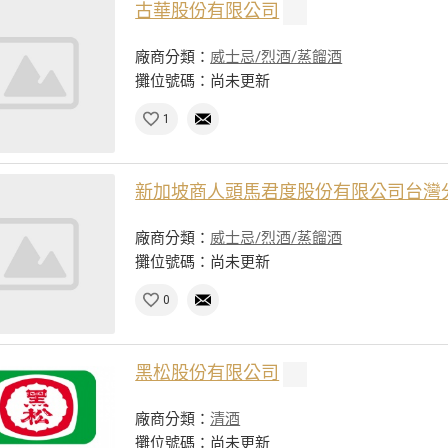
古華股份有限公司
廠商分類：
威士忌/烈酒/蒸餾酒
攤位號碼：尚未更新
1
新加坡商人頭馬君度股份有限公司台灣
廠商分類：
威士忌/烈酒/蒸餾酒
攤位號碼：尚未更新
0
黑松股份有限公司
廠商分類：
清酒
攤位號碼：尚未更新