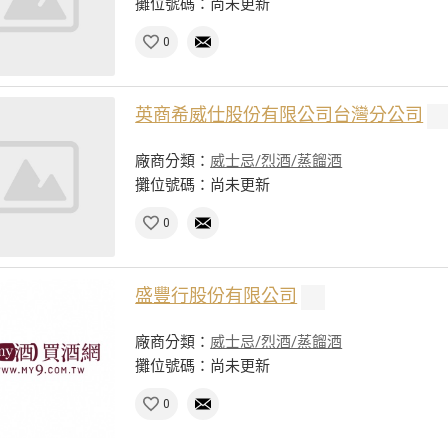
攤位號碼：尚未更新
0
英商希威仕股份有限公司台灣分公司
廠商分類：
威士忌/烈酒/蒸餾酒
攤位號碼：尚未更新
0
盛豐行股份有限公司
廠商分類：
威士忌/烈酒/蒸餾酒
攤位號碼：尚未更新
0