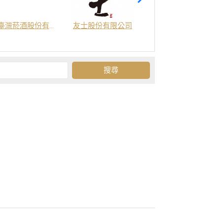
臺灣菸酒股份有限公司
友士股份有限公司
金門酒廠