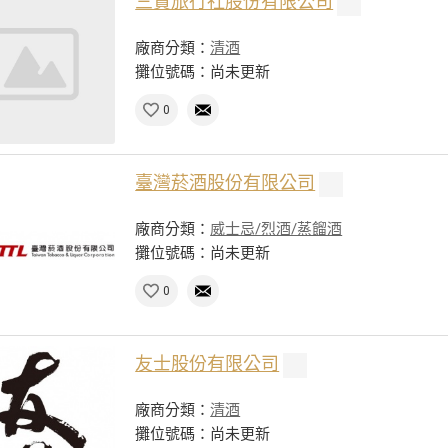
三賢旅行社股份有限公司
廠商分類：
清酒
攤位號碼：尚未更新
0
臺灣菸酒股份有限公司
廠商分類：
威士忌/烈酒/蒸餾酒
攤位號碼：尚未更新
0
友士股份有限公司
廠商分類：
清酒
攤位號碼：尚未更新