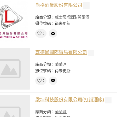
尚格酒業股份有限公司
廠商分類：
威士忌/烈酒/蒸餾酒
攤位號碼：尚未更新
0
嘉德通國際貿易有限公司
廠商分類：
葡萄酒
攤位號碼：尚未更新
0
啟坤科技股份有限公司(打貓酒廠)
廠商分類：
葡萄酒