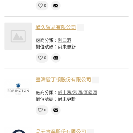
0
醴久貿易有限公司
廠商分類：
利口酒
攤位號碼：尚未更新
0
臺灣愛丁頓股份有限公司
廠商分類：
威士忌/烈酒/蒸餾酒
攤位號碼：尚未更新
0
品元實業股份有限公司