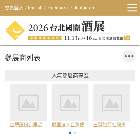
會員登入
English
Facebook
Instagram
參展商列表
人氣參展商專區
古華股份有限公司
財團法人台灣優良農產品發展協會
三賢旅行社股份有限公司