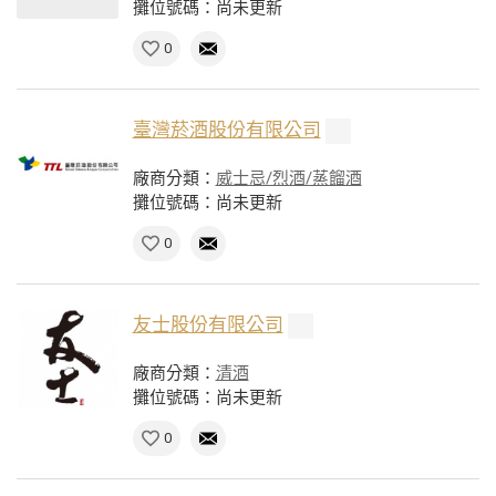
攤位號碼：尚未更新
0
臺灣菸酒股份有限公司
廠商分類：
威士忌/烈酒/蒸餾酒
攤位號碼：尚未更新
0
友士股份有限公司
廠商分類：
清酒
攤位號碼：尚未更新
0