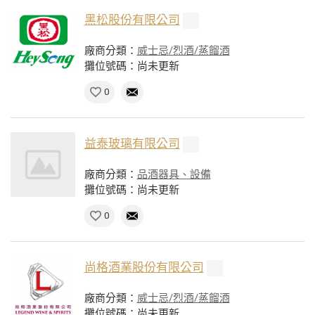
黑松股份有限公司
廠商分類：
威士忌/烈酒/蒸餾酒
攤位號碼：尚未更新
0
益泰玻璃有限公司
廠商分類：
品酒器具、設備
攤位號碼：尚未更新
0
尚格酒業股份有限公司
廠商分類：
威士忌/烈酒/蒸餾酒
攤位號碼：尚未更新