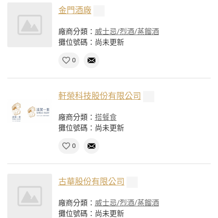
金門酒廠
廠商分類：
威士忌/烈酒/蒸餾酒
攤位號碼：尚未更新
0
軒榮科技股份有限公司
廠商分類：
搭餐食
攤位號碼：尚未更新
0
古華股份有限公司
廠商分類：
威士忌/烈酒/蒸餾酒
攤位號碼：尚未更新