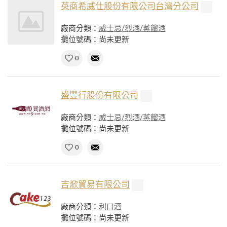
英商希威仕股份有限公司台灣分公司
廠商分類：
威士忌/烈酒/蒸餾酒
攤位號碼：尚未更新
0
盛豐行股份有限公司
廠商分類：
威士忌/烈酒/蒸餾酒
攤位號碼：尚未更新
0
吉焮貿易有限公司
廠商分類：
利口酒
攤位號碼：尚未更新