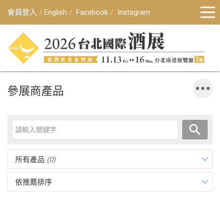
會員登入
English
Facebook
Instagram
參展商產品
所有產品
(0)
依推薦排序