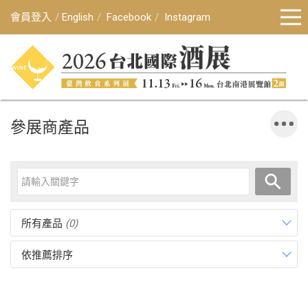
會員登入
English
Facebook
Instagram
參展商產品
所有產品
(0)
依推薦排序