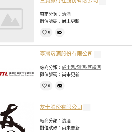
三賢旅行社股份有限公司
廠商分類：
清酒
攤位號碼：尚未更新
0
臺灣菸酒股份有限公司
廠商分類：
威士忌/烈酒/蒸餾酒
攤位號碼：尚未更新
0
友士股份有限公司
廠商分類：
清酒
攤位號碼：尚未更新