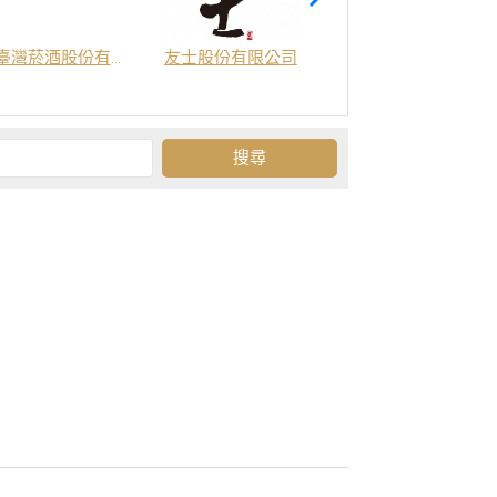
臺灣菸酒股份有限公司
友士股份有限公司
金門酒廠