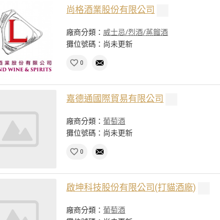
尚格酒業股份有限公司
廠商分類：
威士忌/烈酒/蒸餾酒
攤位號碼：尚未更新
0
嘉德通國際貿易有限公司
廠商分類：
葡萄酒
攤位號碼：尚未更新
0
啟坤科技股份有限公司(打貓酒廠)
廠商分類：
葡萄酒