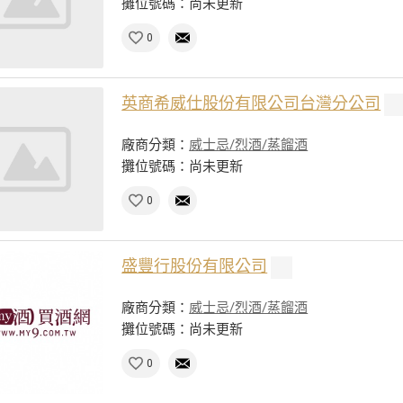
攤位號碼：尚未更新
0
英商希威仕股份有限公司台灣分公司
廠商分類：
威士忌/烈酒/蒸餾酒
攤位號碼：尚未更新
0
盛豐行股份有限公司
廠商分類：
威士忌/烈酒/蒸餾酒
攤位號碼：尚未更新
0