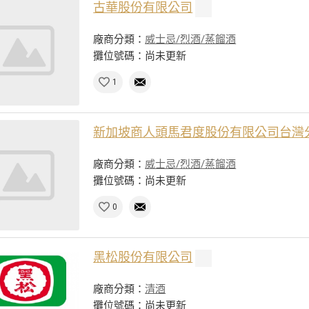
古華股份有限公司
廠商分類：
威士忌/烈酒/蒸餾酒
攤位號碼：尚未更新
1
新加坡商人頭馬君度股份有限公司台灣
廠商分類：
威士忌/烈酒/蒸餾酒
攤位號碼：尚未更新
0
黑松股份有限公司
廠商分類：
清酒
攤位號碼：尚未更新