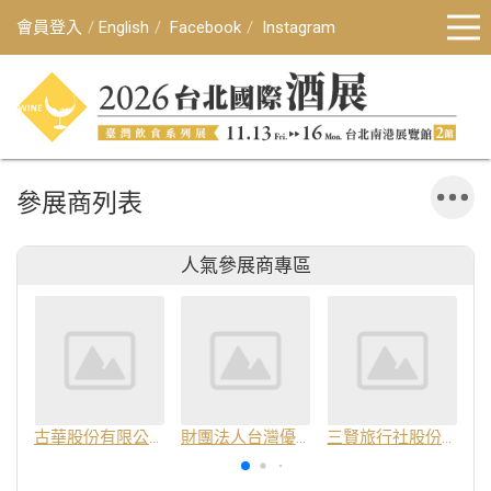
會員登入
English
Facebook
Instagram
參展商列表
人氣參展商專區
古華股份有限公司
財團法人台灣優良農產品發展協會
三賢旅行社股份有限公司