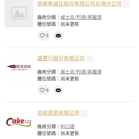
英商希威仕股份有限公司台灣分公司
廠商分類：
威士忌/烈酒/蒸餾酒
攤位號碼：尚未更新
0
盛豐行股份有限公司
廠商分類：
威士忌/烈酒/蒸餾酒
攤位號碼：尚未更新
0
吉焮貿易有限公司
廠商分類：
利口酒
攤位號碼：尚未更新