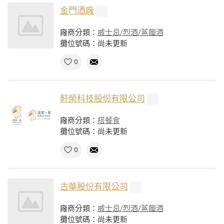
金門酒廠
廠商分類：
威士忌/烈酒/蒸餾酒
攤位號碼：尚未更新
0
軒榮科技股份有限公司
廠商分類：
搭餐食
攤位號碼：尚未更新
0
古華股份有限公司
廠商分類：
威士忌/烈酒/蒸餾酒
攤位號碼：尚未更新