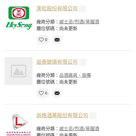
黑松股份有限公司
廠商分類：
威士忌/烈酒/蒸餾酒
攤位號碼：尚未更新
0
益泰玻璃有限公司
廠商分類：
品酒器具、設備
攤位號碼：尚未更新
0
尚格酒業股份有限公司
廠商分類：
威士忌/烈酒/蒸餾酒
攤位號碼：尚未更新