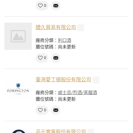
0
醴久貿易有限公司
廠商分類：
利口酒
攤位號碼：尚未更新
0
臺灣愛丁頓股份有限公司
廠商分類：
威士忌/烈酒/蒸餾酒
攤位號碼：尚未更新
0
品元實業股份有限公司