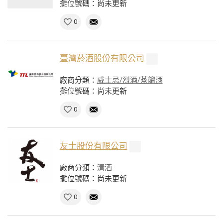
攤位號碼：尚未更新
0
臺灣菸酒股份有限公司
廠商分類：
威士忌/烈酒/蒸餾酒
攤位號碼：尚未更新
0
友士股份有限公司
廠商分類：
清酒
攤位號碼：尚未更新
0