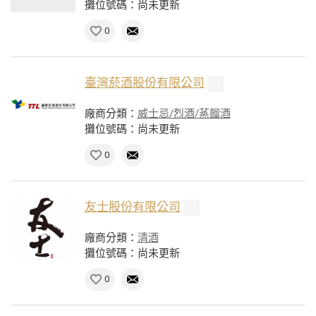
攤位號碼：尚未更新
0
臺灣菸酒股份有限公司
廠商分類：
威士忌/烈酒/蒸餾酒
攤位號碼：尚未更新
0
友士股份有限公司
廠商分類：
清酒
攤位號碼：尚未更新
0