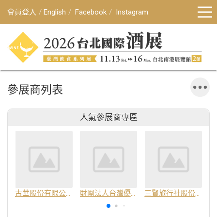
會員登入
English
Facebook
Instagram
參展商列表
人氣參展商專區
古華股份有限公司
財團法人台灣優良農產品發展協會
三賢旅行社股份有限公司