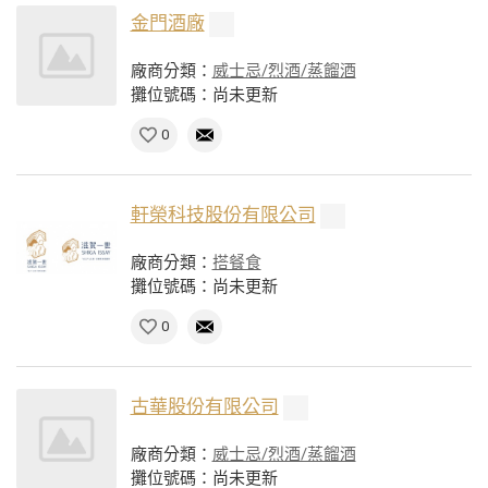
金門酒廠
廠商分類：
威士忌/烈酒/蒸餾酒
攤位號碼：尚未更新
0
軒榮科技股份有限公司
廠商分類：
搭餐食
攤位號碼：尚未更新
0
古華股份有限公司
廠商分類：
威士忌/烈酒/蒸餾酒
攤位號碼：尚未更新