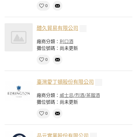
0
醴久貿易有限公司
廠商分類：
利口酒
攤位號碼：尚未更新
0
臺灣愛丁頓股份有限公司
廠商分類：
威士忌/烈酒/蒸餾酒
攤位號碼：尚未更新
0
品元實業股份有限公司