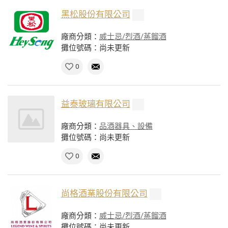
黑松股份有限公司
廠商分類：
威士忌/烈酒/蒸餾酒
攤位號碼：尚未更新
0
益泰玻璃有限公司
廠商分類：
品酒器具、設備
攤位號碼：尚未更新
0
尚格酒業股份有限公司
廠商分類：
威士忌/烈酒/蒸餾酒
攤位號碼：尚未更新