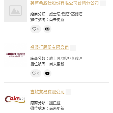
英商希威仕股份有限公司台灣分公司
廠商分類：
威士忌/烈酒/蒸餾酒
攤位號碼：尚未更新
0
盛豐行股份有限公司
廠商分類：
威士忌/烈酒/蒸餾酒
攤位號碼：尚未更新
0
吉焮貿易有限公司
廠商分類：
利口酒
攤位號碼：尚未更新