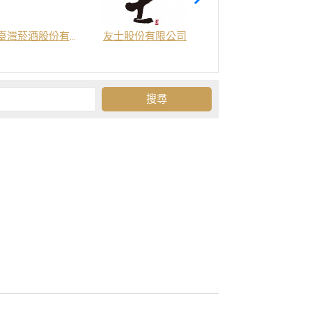
臺灣菸酒股份有限公司
友士股份有限公司
金門酒廠