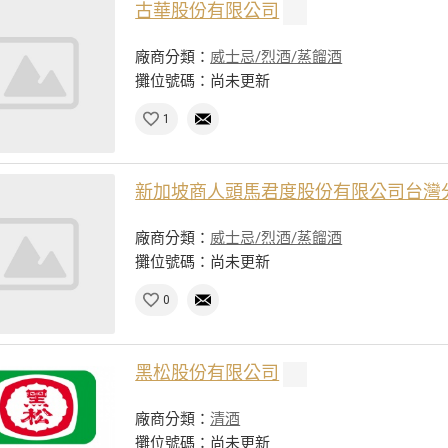
古華股份有限公司
廠商分類：
威士忌/烈酒/蒸餾酒
攤位號碼：尚未更新
1
新加坡商人頭馬君度股份有限公司台灣
廠商分類：
威士忌/烈酒/蒸餾酒
攤位號碼：尚未更新
0
黑松股份有限公司
廠商分類：
清酒
攤位號碼：尚未更新