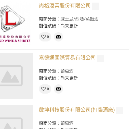
尚格酒業股份有限公司
廠商分類：
威士忌/烈酒/蒸餾酒
攤位號碼：尚未更新
0
嘉德通國際貿易有限公司
廠商分類：
葡萄酒
攤位號碼：尚未更新
0
啟坤科技股份有限公司(打貓酒廠)
廠商分類：
葡萄酒