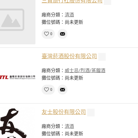
三賢旅行社股份有限公司
廠商分類：
清酒
攤位號碼：尚未更新
0
臺灣菸酒股份有限公司
廠商分類：
威士忌/烈酒/蒸餾酒
攤位號碼：尚未更新
0
友士股份有限公司
廠商分類：
清酒
攤位號碼：尚未更新