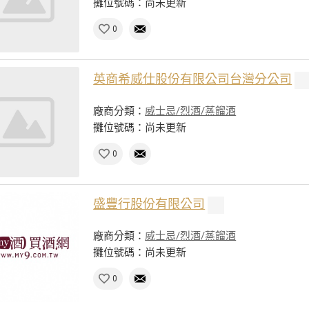
攤位號碼：尚未更新
0
英商希威仕股份有限公司台灣分公司
廠商分類：
威士忌/烈酒/蒸餾酒
攤位號碼：尚未更新
0
盛豐行股份有限公司
廠商分類：
威士忌/烈酒/蒸餾酒
攤位號碼：尚未更新
0