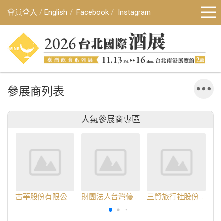
會員登入
English
Facebook
Instagram
參展商列表
人氣參展商專區
古華股份有限公司
財團法人台灣優良農產品發展協會
三賢旅行社股份有限公司