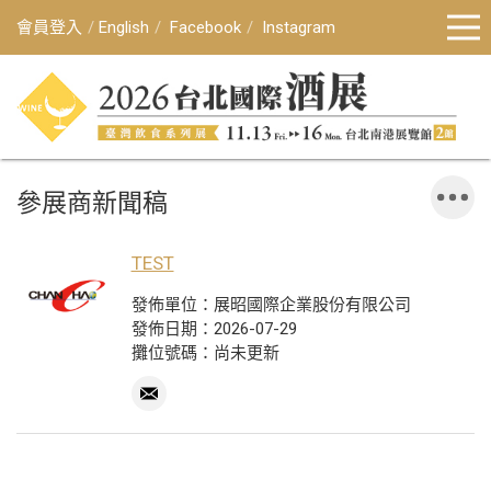
會員登入
English
Facebook
Instagram
參展商新聞稿
TEST
發佈單位：展昭國際企業股份有限公司
發佈日期：2026-07-29
攤位號碼：尚未更新