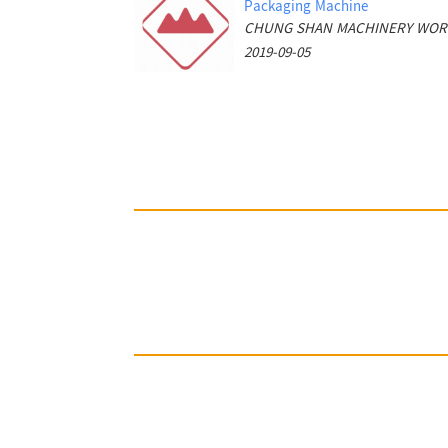
Packaging Machine
2019-09-05