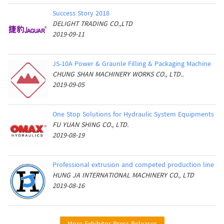
Success Story 2018
DELIGHT TRADING CO.,LTD
2019-09-11
JS-10A Power & Graunle Filling & Packaging Machine
CHUNG SHAN MACHINERY WORKS CO., LTD..
2019-09-05
One Stop Solutions for Hydraulic System Equipments
FU YUAN SHING CO., LTD.
2019-08-19
Professional extrusion and competed production line
HUNG JA INTERNATIONAL MACHINERY CO., LTD
2019-08-16