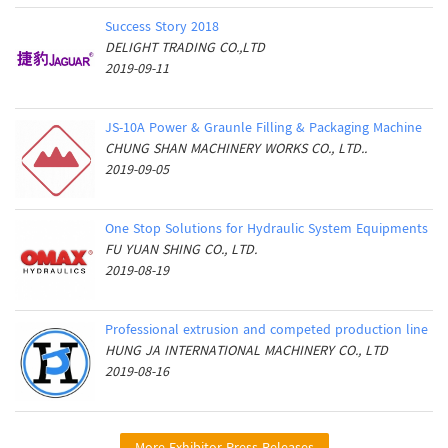
Success Story 2018
DELIGHT TRADING CO.,LTD
2019-09-11
JS-10A Power & Graunle Filling & Packaging Machine
CHUNG SHAN MACHINERY WORKS CO., LTD..
2019-09-05
One Stop Solutions for Hydraulic System Equipments
FU YUAN SHING CO., LTD.
2019-08-19
Professional extrusion and competed production line
HUNG JA INTERNATIONAL MACHINERY CO., LTD
2019-08-16