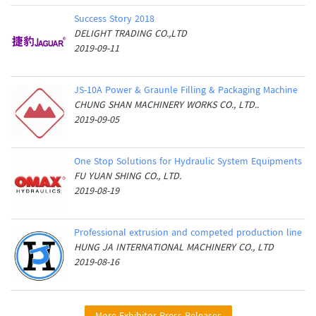
Success Story 2018
DELIGHT TRADING CO.,LTD
2019-09-11
JS-10A Power & Graunle Filling & Packaging Machine
CHUNG SHAN MACHINERY WORKS CO., LTD..
2019-09-05
One Stop Solutions for Hydraulic System Equipments
FU YUAN SHING CO., LTD.
2019-08-19
Professional extrusion and competed production line
HUNG JA INTERNATIONAL MACHINERY CO., LTD
2019-08-16