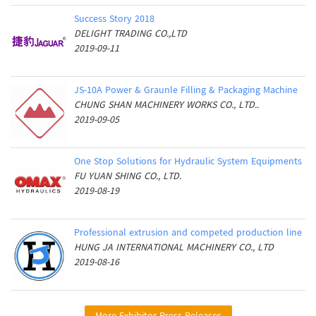
Success Story 2018
DELIGHT TRADING CO.,LTD
2019-09-11
JS-10A Power & Graunle Filling & Packaging Machine
CHUNG SHAN MACHINERY WORKS CO., LTD..
2019-09-05
One Stop Solutions for Hydraulic System Equipments
FU YUAN SHING CO., LTD.
2019-08-19
Professional extrusion and competed production line
HUNG JA INTERNATIONAL MACHINERY CO., LTD
2019-08-16