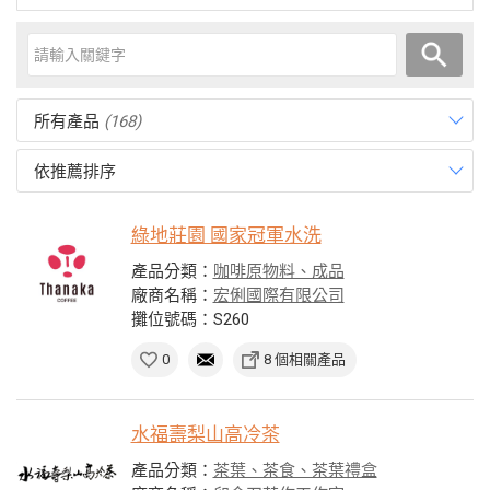
所有產品
(168)
依推薦排序
綠地莊園 國家冠軍水洗
產品分類：
咖啡原物料、成品
廠商名稱：
宏俐國際有限公司
攤位號碼：S260
0
8 個相關產品
水福壽梨山高冷茶
產品分類：
茶葉、茶食、茶葉禮盒