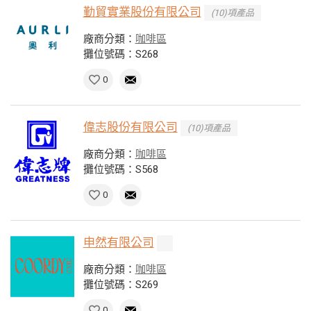
勤貿實業股份有限公司
(10)項產品
廠商分類：
咖啡區
攤位號碼：S268
0
偉志股份有限公司
(10)項產品
廠商分類：
咖啡區
攤位號碼：S568
0
申然有限公司
廠商分類：
咖啡區
攤位號碼：S269
0