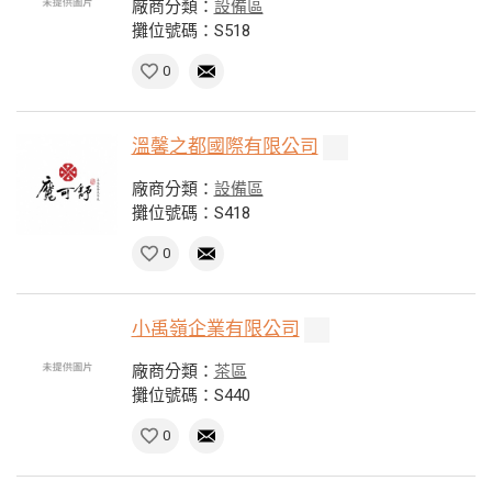
廠商分類：
設備區
攤位號碼：S518
0
溫馨之都國際有限公司
廠商分類：
設備區
攤位號碼：S418
0
小禹嶺企業有限公司
廠商分類：
茶區
攤位號碼：S440
0