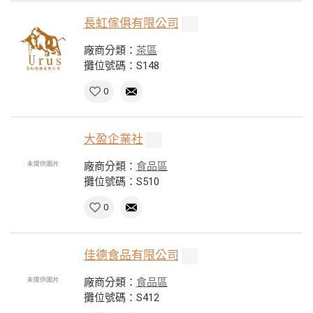
長虹傢俱有限公司
廠商分類：
茶區
攤位號碼：S148
0
大盈企業社
廠商分類：
食品區
攤位號碼：S510
0
佳德食品有限公司
廠商分類：
食品區
攤位號碼：S412