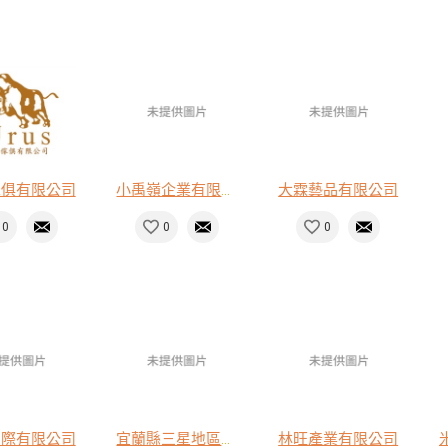
傢俱有限公司
小禹嶺企業有限公司
大霖藝品有限公司
0
0
0
國際有限公司
宜蘭縣三星地區農會
林旺產業有限公司