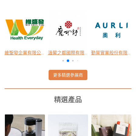
維聖發企業有限公司
溫馨之都國際有限公司
勤貿實業股份有限公司
更多精選參展商
精選產品