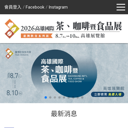
會員登入
Facebook
Instagram
最新消息