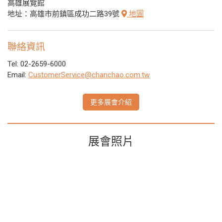
高雄展覽館
地址：高雄市前鎮區成功二路39號
地圖
聯絡資訊
Tel: 02-2659-6000
Email:
CustomerService@chanchao.com.tw
更多展會介紹
展會照片