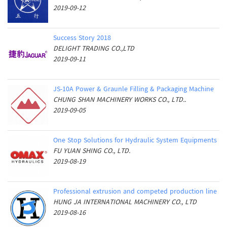
2019-09-12
Success Story 2018
DELIGHT TRADING CO.,LTD
2019-09-11
JS-10A Power & Graunle Filling & Packaging Machine
CHUNG SHAN MACHINERY WORKS CO., LTD..
2019-09-05
One Stop Solutions for Hydraulic System Equipments
FU YUAN SHING CO., LTD.
2019-08-19
Professional extrusion and competed production line
HUNG JA INTERNATIONAL MACHINERY CO., LTD
2019-08-16