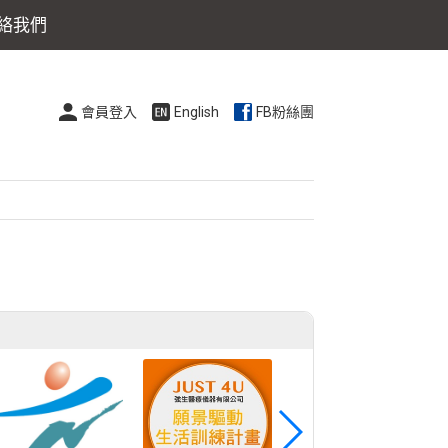
絡我們
會員登入
English
FB粉絲團