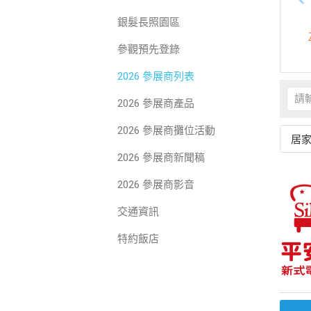
銀髮長照園區
參觀預先登錄
2026 參展商列表
2026 參展商產品
2026 參展商攤位活動
居
2026 參展商新聞稿
2026 參展商影音
交通資訊
特約飯店