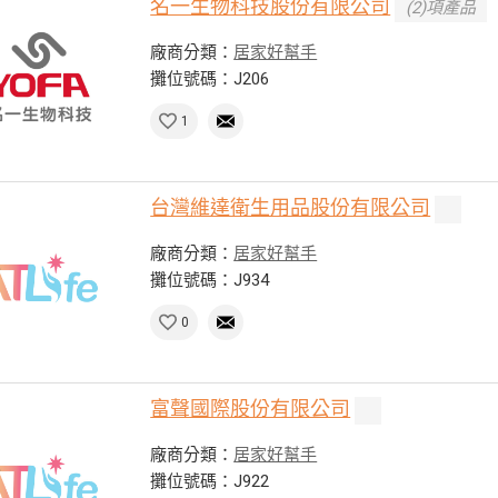
名一生物科技股份有限公司
(2)項產品
廠商分類：
居家好幫手
攤位號碼：J206
1
台灣維達衛生用品股份有限公司
廠商分類：
居家好幫手
攤位號碼：J934
0
富聲國際股份有限公司
廠商分類：
居家好幫手
攤位號碼：J922