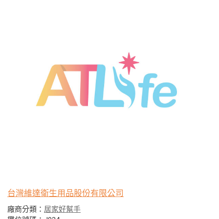
台灣維達衛生用品股份有限公司
廠商分類：
居家好幫手