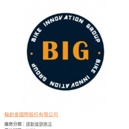
輪創會國際股份有限公司
廠商分類：
運動復健樂活