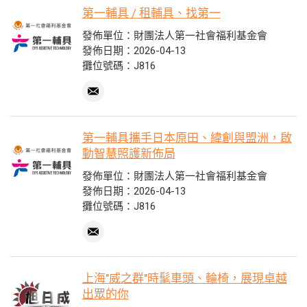
第一輔具 / 租輔具、找第一
發佈單位：財團法人第一社會福利基金會
發佈日期：2026-04-13
攤位號碼：J816
第一輔具攜手日本原田、緯創與盟洲，啟
動智慧照護新佈局
發佈單位：財團法人第一社會福利基金會
發佈日期：2026-04-13
攤位號碼：J816
上海"威之群"時髦車頭、輪椅，展現卓越
出眾的你