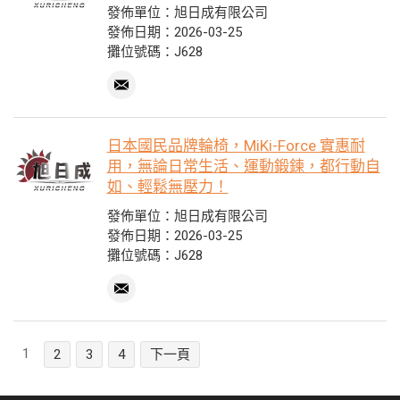
發佈單位：旭日成有限公司
發佈日期：2026-03-25
攤位號碼：J628
日本國民品牌輪椅，MiKi-Force 實惠耐
用，無論日常生活、運動鍛鍊，都行動自
如、輕鬆無壓力！
發佈單位：旭日成有限公司
發佈日期：2026-03-25
攤位號碼：J628
1
2
3
4
下一頁