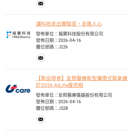
讓科技走出實驗室，走進人心
發佈單位：福寶科技股份有限公司
發佈日期：2026-04-16
攤位號碼：J226
【新品發表】友照醫療新型攜帶式製氧機
於2026 AtLife展亮相
發佈單位：友照醫療儀器股份有限公司
發佈日期：2026-04-16
攤位號碼：J528