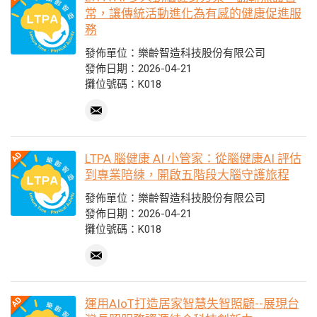
常，讓傳統活動進化為有感的健康促進服
務
發佈單位：樂齡智造科技股份有限公司
發佈日期：2026-04-21
攤位號碼：K018
LTPA 腦健康 AI 小管家：從腦健康AI 評估
到專業陪練，開啟五階段大腦守護旅程
發佈單位：樂齡智造科技股份有限公司
發佈日期：2026-04-21
攤位號碼：K018
運用AIoT打造居家智慧失智照顧--展現台