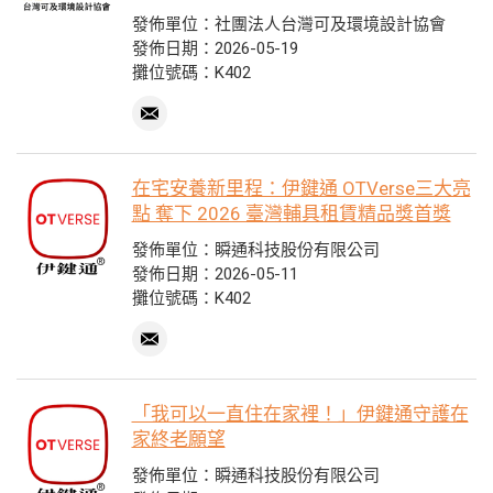
發佈單位：社團法人台灣可及環境設計協會
發佈日期：2026-05-19
攤位號碼：K402
在宅安養新里程：伊鍵通 OTVerse三大亮
點 奪下 2026 臺灣輔具租賃精品獎首獎
發佈單位：瞬通科技股份有限公司
發佈日期：2026-05-11
攤位號碼：K402
「我可以一直住在家裡！」伊鍵通守護在
家終老願望
發佈單位：瞬通科技股份有限公司