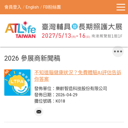
會員登入
English
FB粉絲團
2026 參展商新聞稿
不知道腦健康狀況？免費體驗AI評估告訴
你答案
發佈單位：樂齡智造科技股份有限公司
發佈日期：2026-04-29
攤位號碼：K018