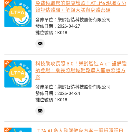
免費領取您的健康護照！ATLife 現場 6 分
鐘評估體驗，解鎖大腦與身體密碼
發佈單位：樂齡智造科技股份有限公司
發佈日期：2026-04-27
攤位號碼：K018
科技助攻長照 3.0！樂齡智造 AIoT 設備強
勢登場，助長照場域輕鬆導入智慧照護方
案
發佈單位：樂齡智造科技股份有限公司
發佈日期：2026-04-24
攤位號碼：K018
LTPA AI 多人動腦健身方案－翻轉照護日