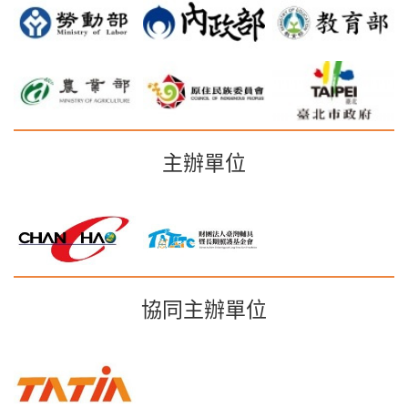
主辦單位
協同主辦單位