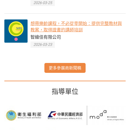
2026-03-25
想帶樂齡課程，不必從零開始：提供完整教材與
教案，取得證書的講師培訓
智繪佳有限公司
2026-03-23
更多參展商新聞稿
指導單位