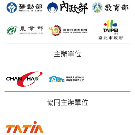
主辦單位
協同主辦單位