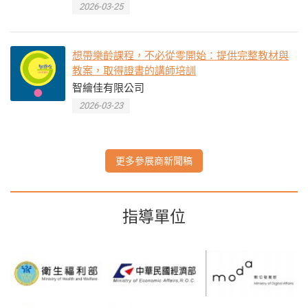
2026-03-25
想帶樂齡課程，不必從零開始：提供完整教材與
教案，取得證書的講師培訓
智繪佳有限公司
2026-03-23
更多參展商新聞稿
指導單位