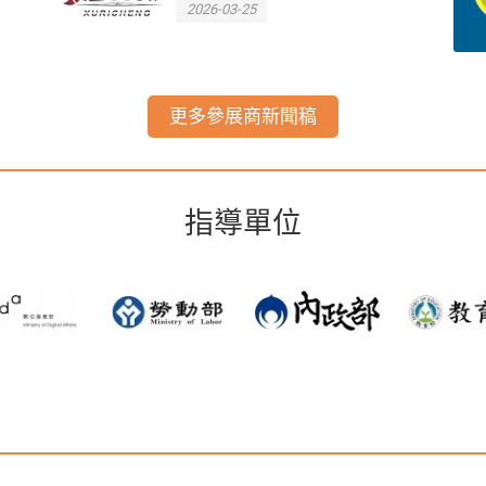
2026-03-25
更多參展商新聞稿
指導單位