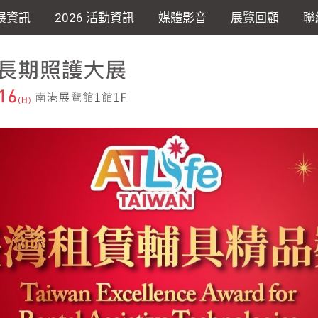
展資訊
2026 活動資訊
媒體影音
展覽回顧
聯