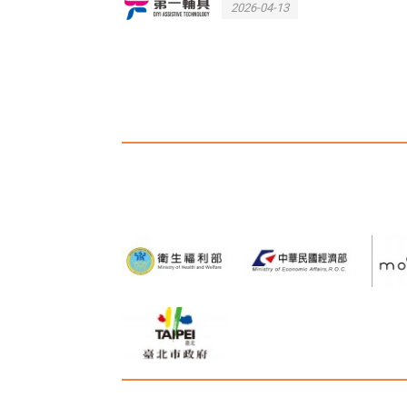
2026-04-13