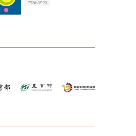
師培訓
2026-03-23