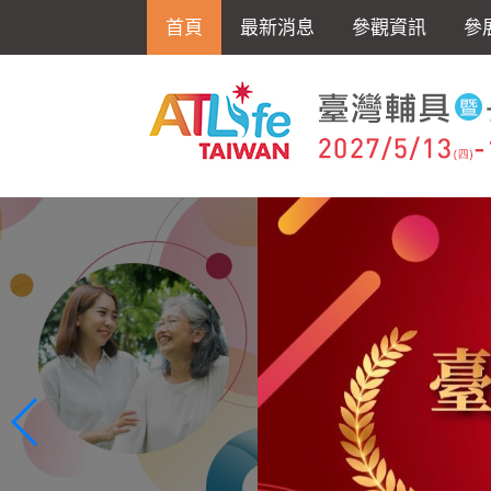
首頁
最新消息
參觀資訊
參