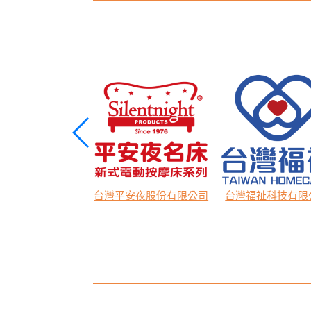
實業股份有限公司
台灣平安夜股份有限公司
台灣福祉科技有限