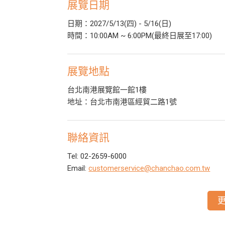
展覽日期
日期：2027/5/13(四) - 5/16(日)
時間：10:00AM ~ 6:00PM(最終日展至17:00)
展覽地點
台北南港展覽館一館1樓
地址：台北市南港區經貿二路1號
聯絡資訊
Tel: 02-2659-6000
Email:
customerservice@chanchao.com.tw