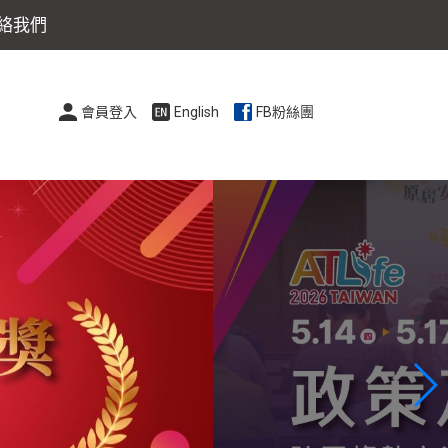
絡我們
會員登入
English
FB粉絲團