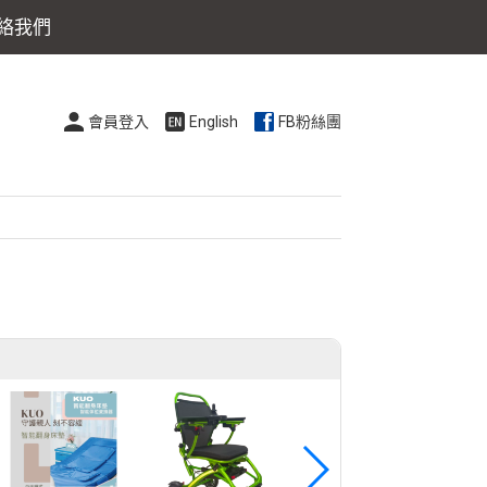
絡我們
會員登入
English
FB粉絲團