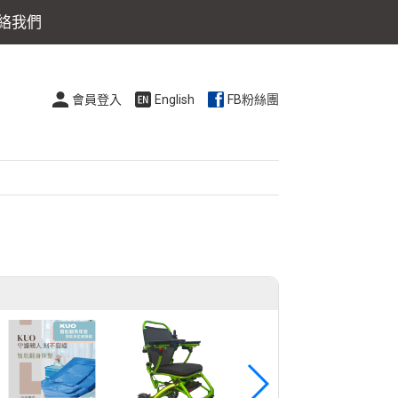
絡我們
會員登入
English
FB粉絲團